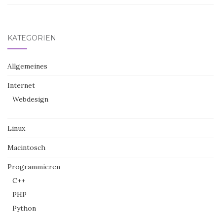
KATEGORIEN
Allgemeines
Internet
Webdesign
Linux
Macintosch
Programmieren
C++
PHP
Python