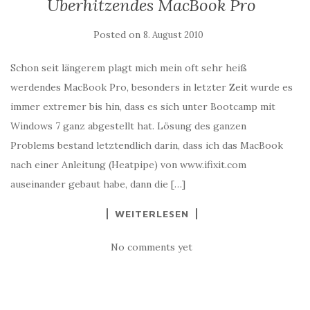
Überhitzendes MacBook Pro
Posted on
8. August 2010
Schon seit längerem plagt mich mein oft sehr heiß
werdendes MacBook Pro, besonders in letzter Zeit wurde es
immer extremer bis hin, dass es sich unter Bootcamp mit
Windows 7 ganz abgestellt hat. Lösung des ganzen
Problems bestand letztendlich darin, dass ich das MacBook
nach einer Anleitung (Heatpipe) von www.ifixit.com
auseinander gebaut habe, dann die […]
WEITERLESEN
No comments yet