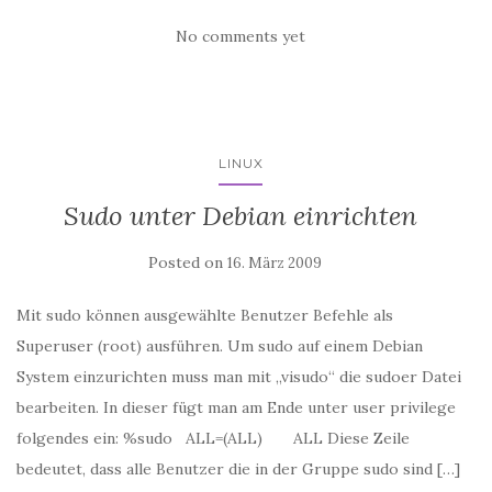
No comments yet
LINUX
Sudo unter Debian einrichten
Posted on
16. März 2009
Mit sudo können ausgewählte Benutzer Befehle als
Superuser (root) ausführen. Um sudo auf einem Debian
System einzurichten muss man mit „visudo“ die sudoer Datei
bearbeiten. In dieser fügt man am Ende unter user privilege
folgendes ein: %sudo ALL=(ALL) ALL Diese Zeile
bedeutet, dass alle Benutzer die in der Gruppe sudo sind […]