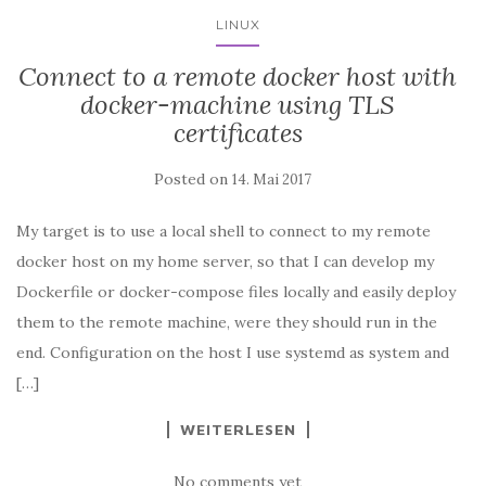
LINUX
Connect to a remote docker host with
docker-machine using TLS
certificates
Posted on
14. Mai 2017
My target is to use a local shell to connect to my remote
docker host on my home server, so that I can develop my
Dockerfile or docker-compose files locally and easily deploy
them to the remote machine, were they should run in the
end. Configuration on the host I use systemd as system and
[…]
WEITERLESEN
No comments yet