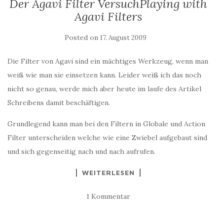
Der Agavi Filter Versuch
Playing with
Agavi Filters
Posted on
17. August 2009
Die Filter von Agavi sind ein mächtiges Werkzeug, wenn man
weiß wie man sie einsetzen kann. Leider weiß ich das noch
nicht so genau, werde mich aber heute im laufe des Artikel
Schreibens damit beschäftigen.
Grundlegend kann man bei den Filtern in Globale und Action
Filter unterscheiden welche wie eine Zwiebel aufgebaut sind
und sich gegenseitig nach und nach aufrufen.
WEITERLESEN
1 Kommentar