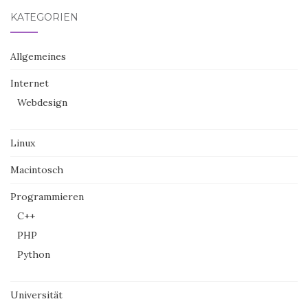
KATEGORIEN
Allgemeines
Internet
Webdesign
Linux
Macintosch
Programmieren
C++
PHP
Python
Universität