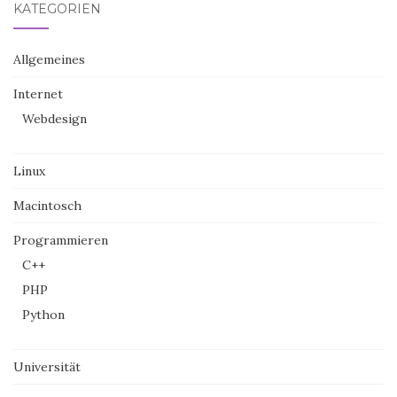
KATEGORIEN
Allgemeines
Internet
Webdesign
Linux
Macintosch
Programmieren
C++
PHP
Python
Universität