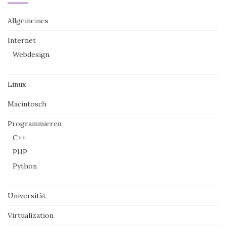
Allgemeines
Internet
Webdesign
Linux
Macintosch
Programmieren
C++
PHP
Python
Universität
Virtualization