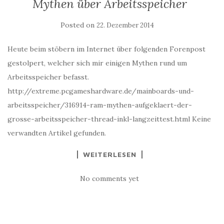
Mythen über Arbeitsspeicher
Posted on
22. Dezember 2014
Heute beim stöbern im Internet über folgenden Forenpost
gestolpert, welcher sich mir einigen Mythen rund um
Arbeitsspeicher befasst.
http://extreme.pcgameshardware.de/mainboards-und-
arbeitsspeicher/316914-ram-mythen-aufgeklaert-der-
grosse-arbeitsspeicher-thread-inkl-langzeittest.html Keine
verwandten Artikel gefunden.
WEITERLESEN
No comments yet