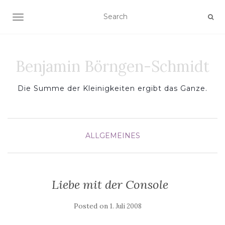
TOGGLE NAVIGATION
Benjamin Börngen-Schmidt
Die Summe der Kleinigkeiten ergibt das Ganze.
ALLGEMEINES
Liebe mit der Console
Posted on
1. Juli 2008