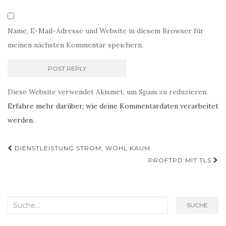
Name, E-Mail-Adresse und Website in diesem Browser für
meinen nächsten Kommentar speichern.
Diese Website verwendet Akismet, um Spam zu reduzieren.
Erfahre mehr darüber, wie deine Kommentardaten verarbeitet
werden
.
Post
DIENSTLEISTUNG STROM, WOHL KAUM.
Navigation
PROFTPD MIT TLS
Search
SUCHE
for: